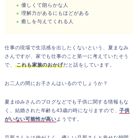
優しくて朗らかな人
理解力があるにもほどがある
癒しを与えてくれる人
仕事の現場で生活感を出したくないという、夏まなみ
さんですが、家でも仕事のこと第一に考えていたそう
で、
これも家族のおかげ
だと話をしています。
お二人の間にお子さんはいるのでしょうか？
夏まゆみさんのブログなどでも子供に関する情報もな
く、結婚された年齢も43歳の時になりますので、
子供
がいない可能性が高い
ようです。
旦那さんとは仲がよく、優しい旦那さんと幸せな時間