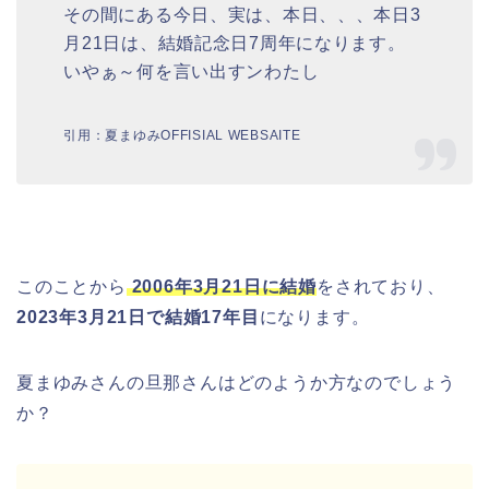
その間にある今日、実は、本日、、、本日3
月21日は、結婚記念日7周年になります。
いやぁ～何を言い出すンわたし
引用：夏まゆみOFFISIAL WEBSAITE
このことから
2006年3月21日に結婚
をされており、
2023年3月21日で結婚17年目
になります。
夏まゆみさんの旦那さんはどのようか方なのでしょう
か？