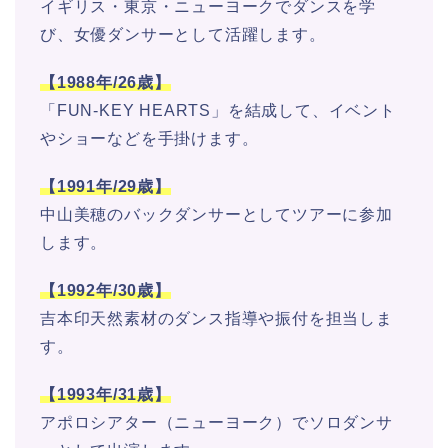
イギリス・東京・ニューヨークでダンスを学
び、女優ダンサーとして活躍します。
【1988年/26歳】
「FUN-KEY HEARTS」を結成して、イベント
やショーなどを手掛けます。
【1991年/29歳】
中山美穂のバックダンサーとしてツアーに参加
します。
【1992年/30歳】
吉本印天然素材のダンス指導や振付を担当しま
す。
【1993年/31歳】
アポロシアター（ニューヨーク）でソロダンサ