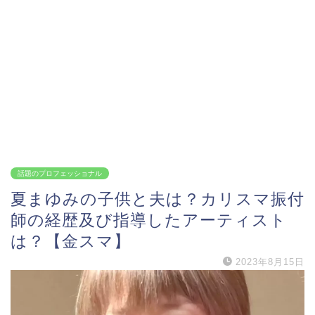
話題のプロフェッショナル
夏まゆみの子供と夫は？カリスマ振付
師の経歴及び指導したアーティスト
は？【金スマ】
2023年8月15日