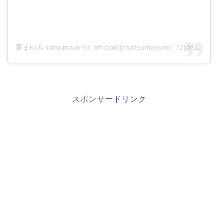
夏まゆみnatsumayumi_official(@natsumayumi_72)がシェアした投稿
スポンサードリンク