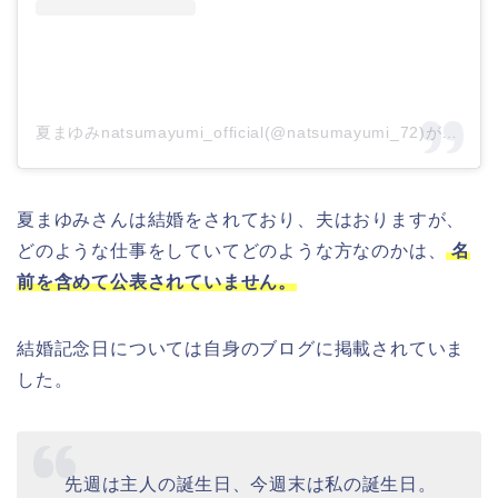
夏まゆみnatsumayumi_official(@natsumayumi_72)がシェアした投稿
夏まゆみさんは結婚をされており、夫はおりますが、
どのような仕事をしていてどのような方なのかは、
名
前を含めて公表されていません。
結婚記念日については自身のブログに掲載されていま
した。
先週は主人の誕生日、今週末は私の誕生日。