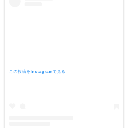
この投稿をInstagramで見る