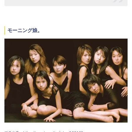
モーニング娘。