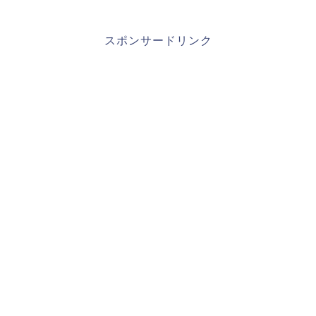
スポンサードリンク