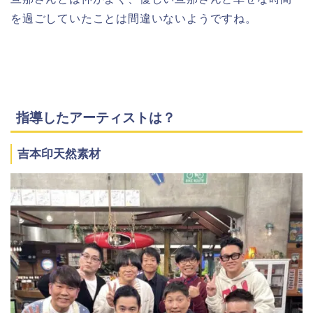
を過ごしていたことは間違いないようですね。
指導したアーティストは？
吉本印天然素材