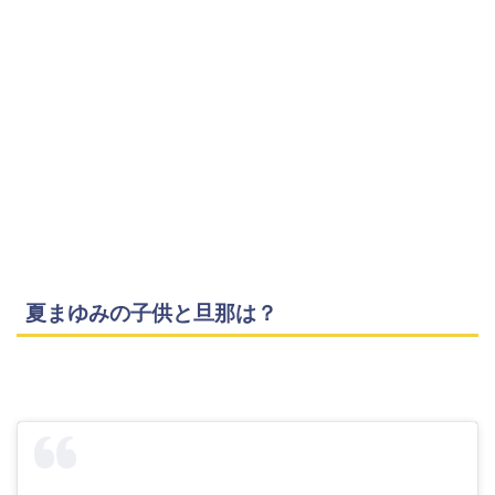
夏まゆみの子供と旦那は？