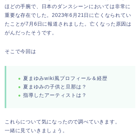
ほどの手腕で、日本のダンスシーンにおいては非常に
重要な存在でした。2023年6月21日に亡くなられてい
たことが7月6日に報道されました。亡くなった原因は
がんだったそうです。
そこで今回は
夏まゆみwiki風プロフィール＆経歴
夏まゆみの子供と旦那は？
指導したアーティストは？
これらについて気になったので調べていきます。
一緒に見ていきましょう。