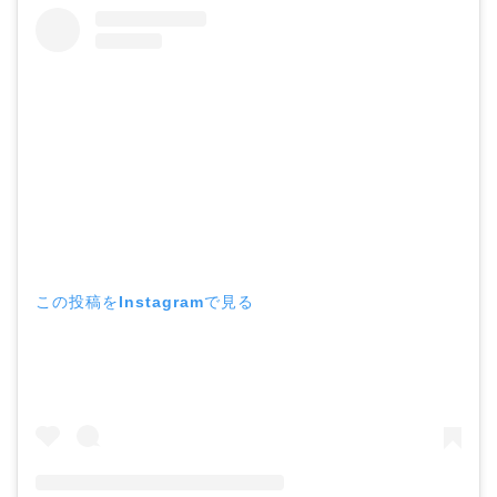
この投稿をInstagramで見る