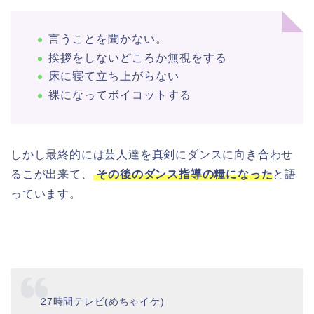
言うことを聞かない。
挨拶をしないどころか無視をする
床に寝て立ち上がらない
裸になってボイコットする
しかし最終的には芸人達を真剣にダンスに向き合わせ
るこが出来て、
その後のダンス指導の糧になった
と語
っています。
27時間テレビ(めちゃイケ)