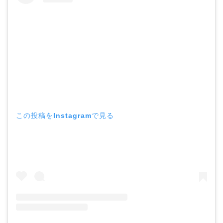
この投稿をInstagramで見る