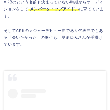
AKBのという名前も決まっていない時期からオーディ
ションをして
メンバーをトップアイドル
に育てていま
す。
そしてAKBのメジャーデビュー曲であり代表曲でもあ
る「会いたかった」の振付も、夏まゆみさんが手掛け
ています。