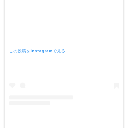
この投稿をInstagramで見る