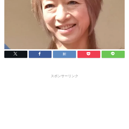
スポンサーリンク