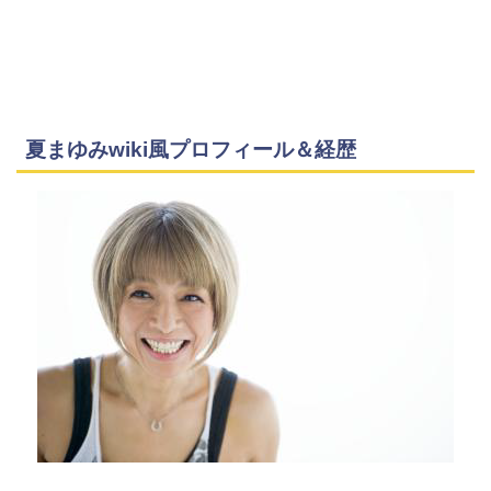
夏まゆみwiki風プロフィール＆経歴