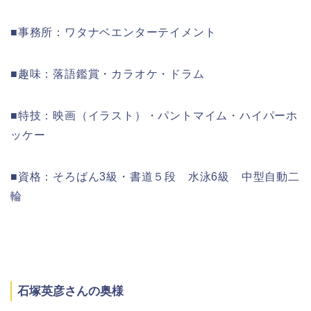
■事務所：ワタナベエンターテイメント
■趣味：落語鑑賞・カラオケ・ドラム
■特技：映画（イラスト）・パントマイム・ハイパーホ
ッケー
■資格：そろばん3級・書道５段 水泳6級 中型自動二
輪
石塚英彦さんの奥様