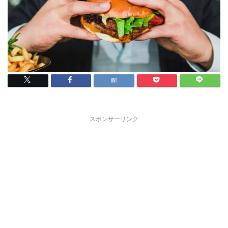
スポンサーリンク