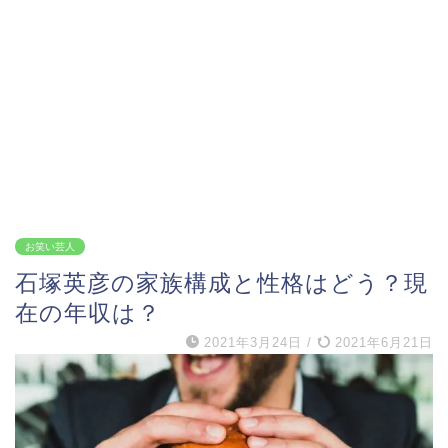
お笑い芸人
石塚英彦の家族構成と性格はどう？現
在の年収は？
2021年3月24日
/
2021年6月21日