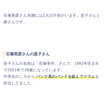
石塚英彦さん夫婦には2人の子供がいます。息子さんと
娘さんです。
石塚英彦さんの息子さん
息子さんの名前は「石塚幸作」さんで、1992年生まれ
で2021年で29歳になっています。
中学生のころから
パンク系のバンドを組んでドラム
を
担当してました。