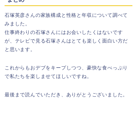
石塚英彦さんの家族構成と性格と年収について調べて
みました。
仕事終わりの石塚さんにはお会いしたくはないです
が、テレビで見る石塚さんはとても楽しく面白い方だ
と思います。
これからもおデブをキープしつつ、豪快な食べっぷり
で私たちを楽しませてほしいですね。
最後まで読んでいただき、ありがとうございました。