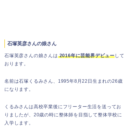
石塚英彦さんの娘さん
石塚英彦さんの娘さんは
2016年に芸能界デビュー
して
おります。
名前は石塚くるみさん、1995年8月22日生まれの26歳
になります。
くるみさんは高校卒業後にフリーター生活を送ってお
りましたが、20歳の時に整体師を目指して整体学校に
入学します。