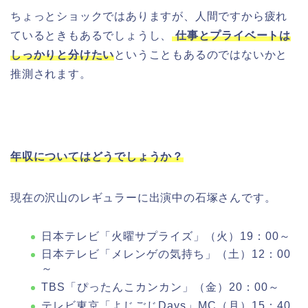
ちょっとショックではありますが、人間ですから疲れ
ているときもあるでしょうし、
仕事とプライベートは
しっかりと分けたい
ということもあるのではないかと
推測されます。
年収についてはどうでしょうか？
現在の沢山のレギュラーに出演中の石塚さんです。
日本テレビ「火曜サプライズ」（火）19：00～
日本テレビ「メレンゲの気持ち」（土）12：00
～
TBS「ぴったんこカンカン」（金）20：00～
テレビ東京「よじごじDays」MC（月）15：40