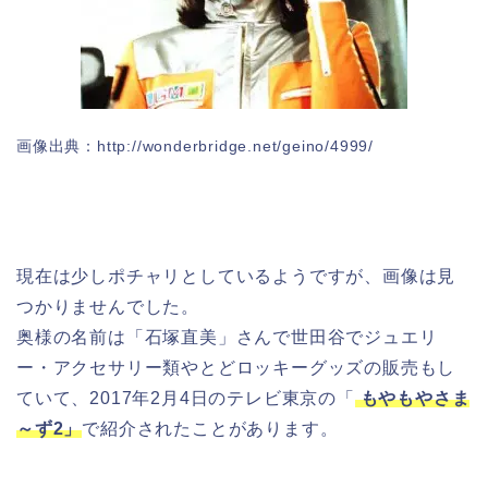
画像出典：http://wonderbridge.net/geino/4999/
現在は少しポチャリとしているようですが、画像は見
つかりませんでした。
奥様の名前は「石塚直美」さんで世田谷でジュエリ
ー・アクセサリー類やとどロッキーグッズの販売もし
ていて、2017年2月4日のテレビ東京の「
もやもやさま
～ず2」
で紹介されたことがあります。