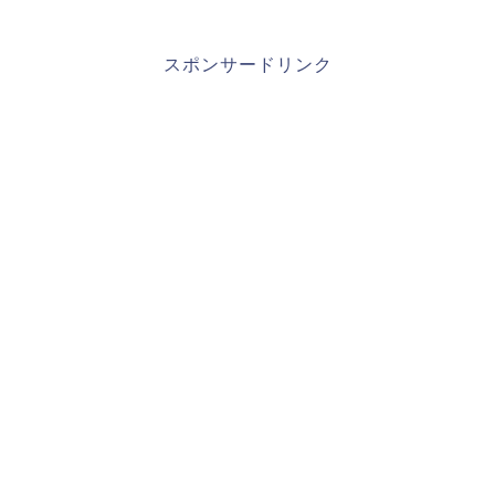
スポンサードリンク