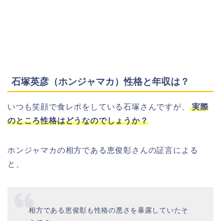
石塚英彦（ホンジャマカ）性格と年収は？
いつも笑顔で食レポをしている石塚さんですが、
実際
のところ性格はどうなのでしょうか？
ホンジャマカの相方である恵俊彰さんの証言による
と、
相方である恵俊彰も性格の悪さを暴露していたそ