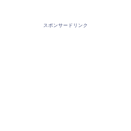
スポンサードリンク