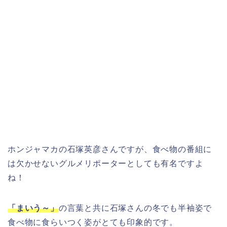
ホンジャマカの石塚英彦さんですが、食べ物の番組に
は欠かせないグルメリポーターとしても有名ですよ
ね！
「まいう～」
の言葉と共に石塚さんの冬でも半袖姿で
食べ物に食らいつく姿がとても印象的です。