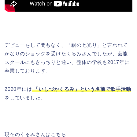
デビューをして間もなく、「親の七光り」と言われて
かなりのショックを受けたくるみさんでしたが、芸能
スクールにもきっちりと通い、整体の学校も2017年に
卒業しております。
2020年には
「いしづかくるみ」という名前で歌手活動
をしていました。
現在のくるみさんはこちら