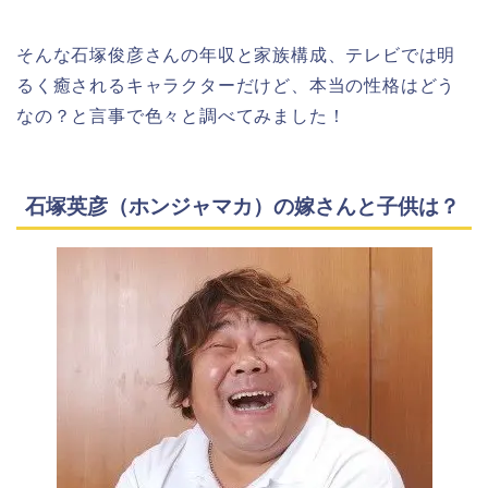
そんな石塚俊彦さんの年収と家族構成、テレビでは明
るく癒されるキャラクターだけど、本当の性格はどう
なの？と言事で色々と調べてみました！
石塚英彦（ホンジャマカ）の嫁さんと子供は？