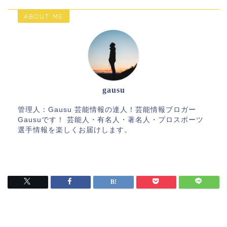
ABOUT ME
gausu
管理人：Gausu 芸能情報の達人！芸能情報ブロガー
Gausuです！ 芸能人・有名人・著名人・プロスポーツ
選手情報を楽しくお届けします。