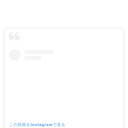
この投稿をInstagramで見る