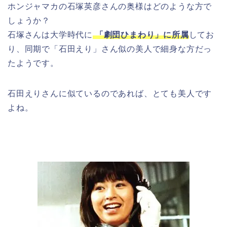
ホンジャマカの石塚英彦さんの奥様はどのような方で
しょうか？
石塚さんは大学時代に
「劇団ひまわり」に所属
してお
り、同期で「石田えり」さん似の美人で細身な方だっ
たようです。
石田えりさんに似ているのであれば、とても美人です
よね。