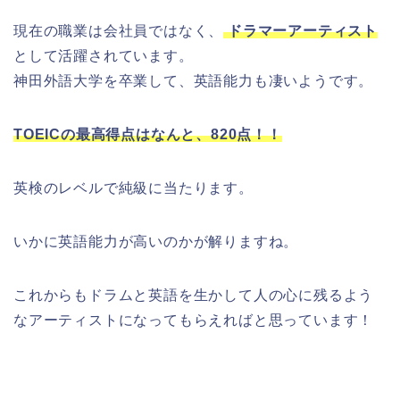
現在の職業は会社員ではなく、
ドラマーアーティスト
として活躍されています。
神田外語大学を卒業して、英語能力も凄いようです。
TOEICの最高得点はなんと、820点！！
英検のレベルで純級に当たります。
いかに英語能力が高いのかが解りますね。
これからもドラムと英語を生かして人の心に残るよう
なアーティストになってもらえればと思っています！