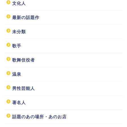
文化人
最新の話題作
未分類
歌手
歌舞伎役者
温泉
男性芸能人
著名人
話題のあの場所・あのお店