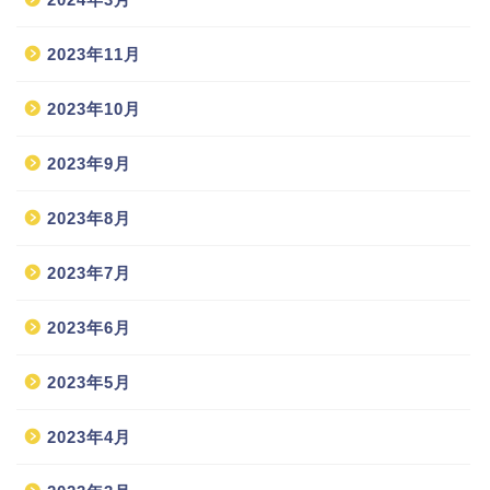
2023年11月
2023年10月
2023年9月
2023年8月
2023年7月
2023年6月
2023年5月
2023年4月