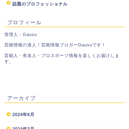
話題のプロフェッショナル
プロフィール
管理人：Gausu
芸能情報の達人！芸能情報ブロガーGausuです！
芸能人・有名人・プロスポーツ情報を楽しくお届けしま
す。
アーカイブ
2024年6月
2024年3月