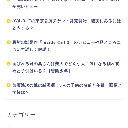
全開レビュー
(G)I-DLEの東京公演チケット発売開始！確実にみるには
どうする？
最新の話題作「Inside Out 2」のレビューや見どころに
ついて詳しく解説！
あばれる君の奥さんは美人でどんな人！気になる馴れ初
めと子供はいる？【冒険少年】
加藤浩次の嫁は緒沢凛！3人の子供の名前と年齢・画像と
学校は？
カテゴリー