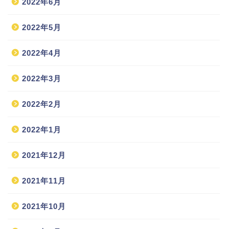
2022年6月
2022年5月
2022年4月
2022年3月
2022年2月
2022年1月
2021年12月
2021年11月
2021年10月