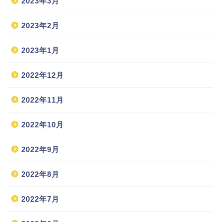
2023年3月
2023年2月
2023年1月
2022年12月
2022年11月
2022年10月
2022年9月
2022年8月
2022年7月