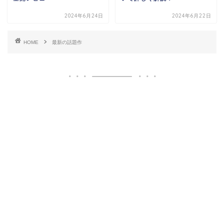
2024年6月24日
2024年6月22日
HOME
最新の話題作