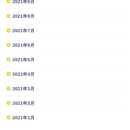
2021年9月
2021年8月
2021年7月
2021年6月
2021年5月
2021年4月
2021年3月
2021年2月
2021年1月