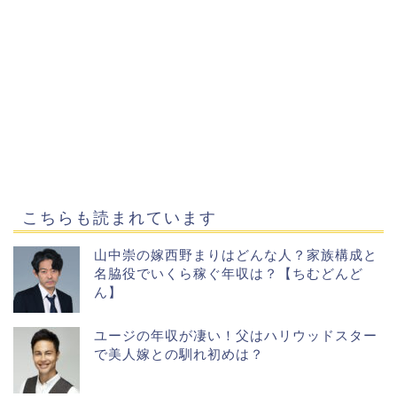
こちらも読まれています
山中崇の嫁西野まりはどんな人？家族構成と
名脇役でいくら稼ぐ年収は？【ちむどんど
ん】
ユージの年収が凄い！父はハリウッドスター
で美人嫁との馴れ初めは？