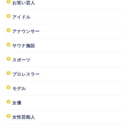
お笑い芸人
アイドル
アナウンサー
サウナ施設
スポーツ
プロレスラー
モデル
女優
女性芸能人