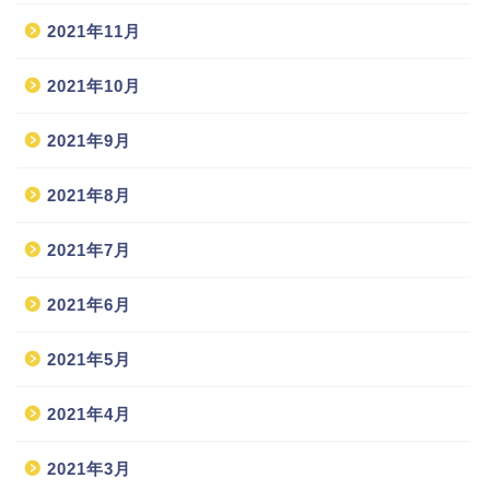
2021年11月
2021年10月
2021年9月
2021年8月
2021年7月
2021年6月
2021年5月
2021年4月
2021年3月