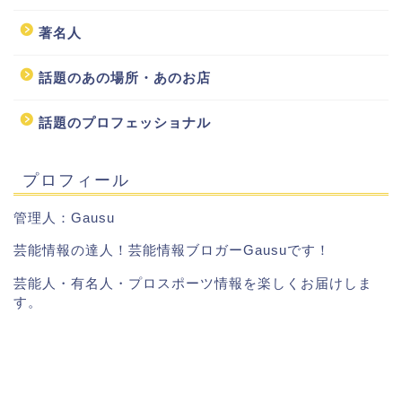
著名人
話題のあの場所・あのお店
話題のプロフェッショナル
プロフィール
管理人：Gausu
芸能情報の達人！芸能情報ブロガーGausuです！
芸能人・有名人・プロスポーツ情報を楽しくお届けしま
す。