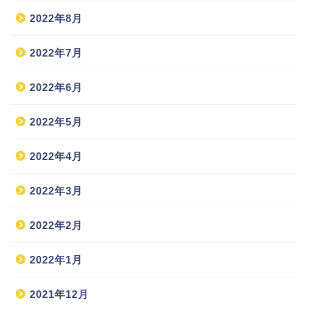
2022年8月
2022年7月
2022年6月
2022年5月
2022年4月
2022年3月
2022年2月
2022年1月
2021年12月