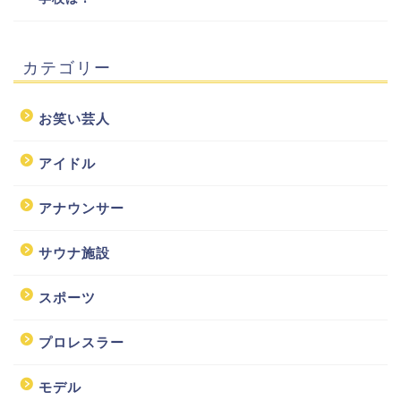
カテゴリー
お笑い芸人
アイドル
アナウンサー
サウナ施設
スポーツ
プロレスラー
モデル