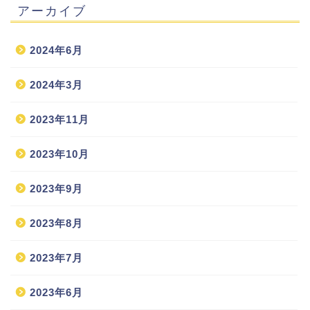
アーカイブ
2024年6月
2024年3月
2023年11月
2023年10月
2023年9月
2023年8月
2023年7月
2023年6月