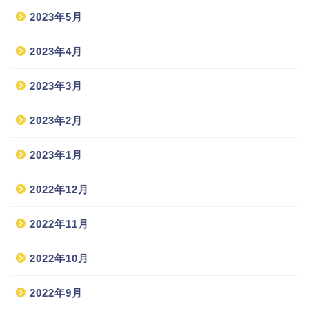
2023年5月
2023年4月
2023年3月
2023年2月
2023年1月
2022年12月
2022年11月
2022年10月
2022年9月