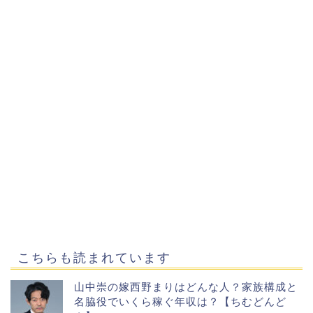
こちらも読まれています
山中崇の嫁西野まりはどんな人？家族構成と
名脇役でいくら稼ぐ年収は？【ちむどんど